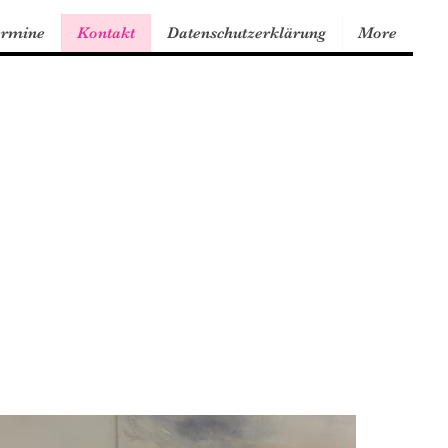
ermine
Kontakt
Datenschutzerklärung
More