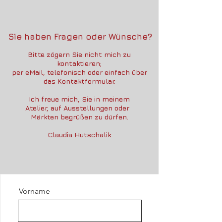
Si
e haben Fragen oder Wünsche?
Bitte zögern Sie nicht mich zu
kontaktieren;
per eMail, telefonisch oder einfach über
das Kontaktformular.
Ich freue mich, Sie in meinem
Atelier, auf Ausstellungen oder
Märkten begrüßen zu dürfen.
Claudia Hutschalik
Vorname