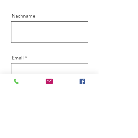
Nachname
Email
Nachricht