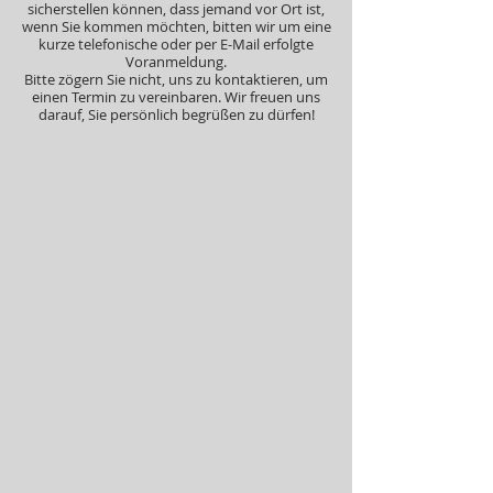
sicherstellen können, dass jemand vor Ort ist,
wenn Sie kommen möchten, bitten wir um eine
kurze telefonische oder per E-Mail erfolgte
Voranmeldung.
Bitte zögern Sie nicht, uns zu kontaktieren, um
einen Termin zu vereinbaren. Wir freuen uns
darauf, Sie persönlich begrüßen zu dürfen!